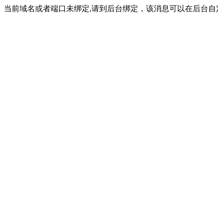
当前域名或者端口未绑定,请到后台绑定，该消息可以在后台自