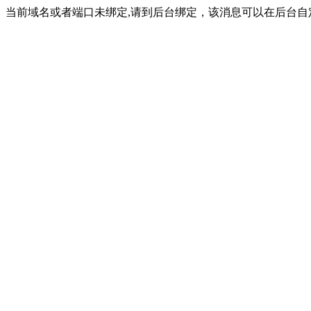
当前域名或者端口未绑定,请到后台绑定，该消息可以在后台自