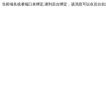
当前域名或者端口未绑定,请到后台绑定，该消息可以在后台自