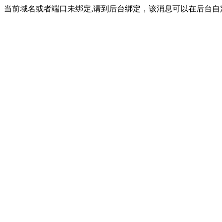
当前域名或者端口未绑定,请到后台绑定，该消息可以在后台自