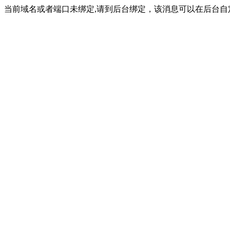
当前域名或者端口未绑定,请到后台绑定，该消息可以在后台自